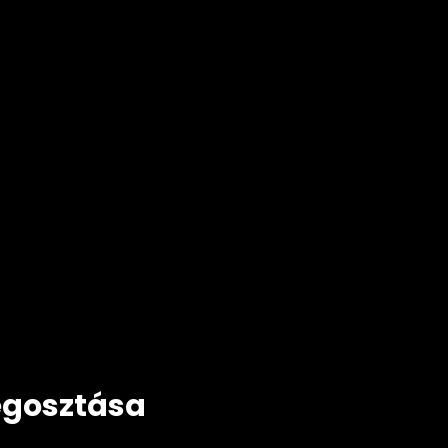
gosztása