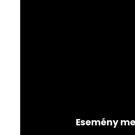
Esemény me