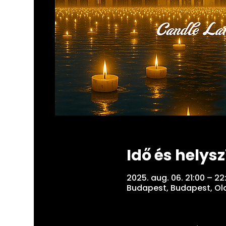
Idő és helysz
2025. aug. 06. 21:00 – 2
Budapest, Budapest, Olo